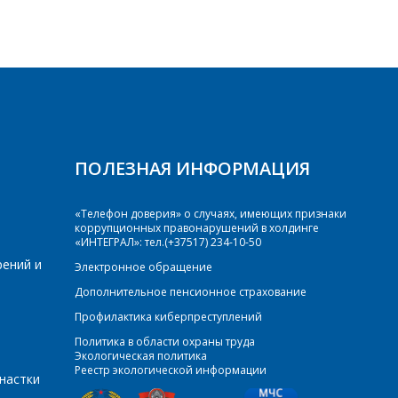
ПОЛЕЗНАЯ ИНФОРМАЦИЯ
«Телефон доверия» о случаях, имеющих признаки
коррупционных правонарушений в холдинге
«ИНТЕГРАЛ»: тел.(+37517) 234-10-50
рений и
Электронное обращение
Дополнительное пенсионное страхование
Профилактика киберпреступлений
Политика в области охраны труда
Экологическая политика
Реестр экологической информации
настки