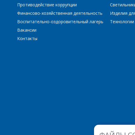
Противодействие коррупции
Светильник
Финансово-хозяйственная деятельность
Изделия для
Воспитательно-оздоровительный лагерь
Технологии
Вакансии
Контакты
ФАЙЛЫ C