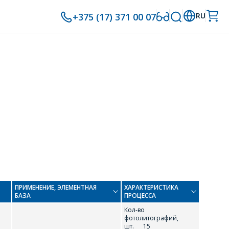
+375 (17) 371 00 07
RU
ПРИМЕНЕНИЕ, ЭЛЕМЕНТНАЯ
ХАРАКТЕРИСТИКА
БАЗА
ПРОЦЕССА
Кол-во
фотолитографий,
шт. 15