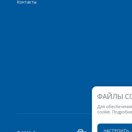
Контакты
ФАЙЛЫ C
Для обеспечения
cookie. Подробн
НАСТРОИТЬ