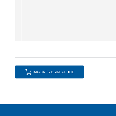
ЗАКАЗАТЬ ВЫБРАННОЕ