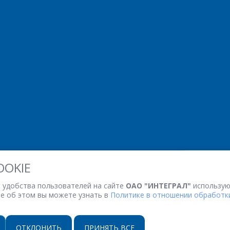
OOKIE
 удобства пользователей на сайте
ОАО "ИНТЕГРАЛ"
использую
ее об этом вы можете узнать в
Политике в отношении обработки
ОТКЛОНИТЬ
ПРИНЯТЬ ВСЕ