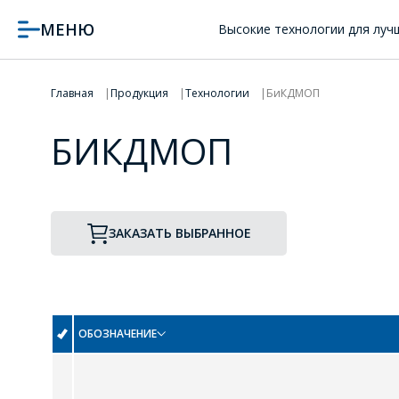
МЕНЮ
Высокие технологии для луч
Главная
Продукция
Технологии
БиКДМОП
БИКДМОП
ЗАКАЗАТЬ ВЫБРАННОЕ
ОБОЗНАЧЕНИЕ