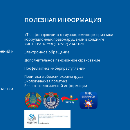
ПОЛЕЗНАЯ ИНФОРМАЦИЯ
«Телефон доверия» о случаях, имеющих признаки
коррупционных правонарушений в холдинге
«ИНТЕГРАЛ»: тел.(+37517) 234-10-50
рений и
Электронное обращение
Дополнительное пенсионное страхование
Профилактика киберпреступлений
Политика в области охраны труда
Экологическая политика
Реестр экологической информации
настки