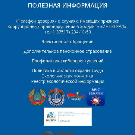
ПОЛЕЗНАЯ ИНФОРМАЦИЯ
«Телефон доверия» о случаях, имеющих признаки
коррупционных правонарушений в холдинге «ИНТЕГРАЛ»:
тел.(+37517) 234-10-50
Электронное обращение
Дополнительное пенсионное страхование
Профилактика киберпреступлений
Политика в области охраны труда
Экологическая политика
Реестр экологической информации