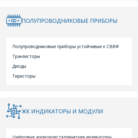
ПОЛУПРОВОДНИКОВЫЕ ПРИБОРЫ
Полупроводниковые приборы устойчивые к СВВФ
Транзисторы
Диоды
Тиристоры
ЖК ИНДИКАТОРЫ И МОДУЛИ
Цифровые жидкокристаллические индикаторы