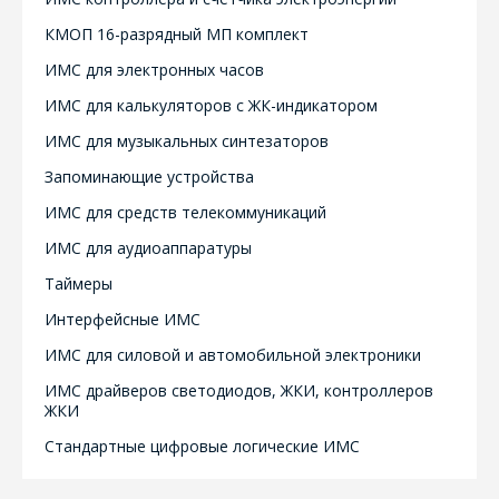
КМОП 16-разрядный МП комплект
ИМС для электронных часов
ИМС для калькуляторов с ЖК-индикатором
ИМС для музыкальных синтезаторов
Запоминающие устройства
ИМС для средств телекоммуникаций
ИМС для аудиоаппаратуры
Таймеры
Интерфейсные ИМС
ИМС для силовой и автомобильной электроники
ИМС драйверов светодиодов, ЖКИ, контроллеров
ЖКИ
Стандартные цифровые логические ИМС