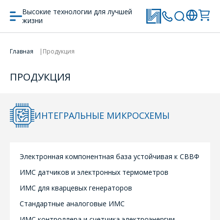
Высокие технологии для лучшей
жизни
Главная
Продукция
ПРОДУКЦИЯ
ИНТЕГРАЛЬНЫЕ МИКРОСХЕМЫ
Электронная компонентная база устойчивая к СВВФ
ИМС датчиков и электронных термометров
ИМС для кварцевых генераторов
Стандартные аналоговые ИМС
ИМС контроллера и счетчика электроэнергии