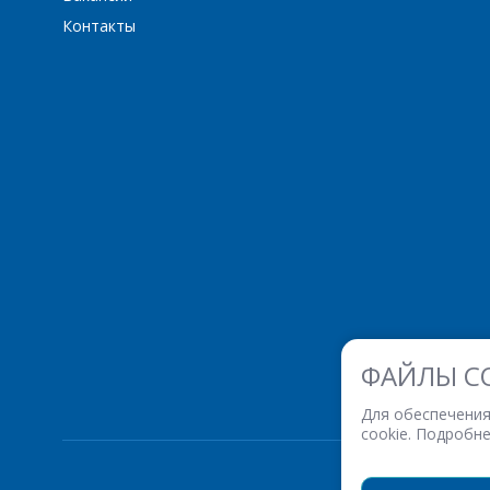
Контакты
ФАЙЛЫ C
Для обеспечения
cookie. Подробн