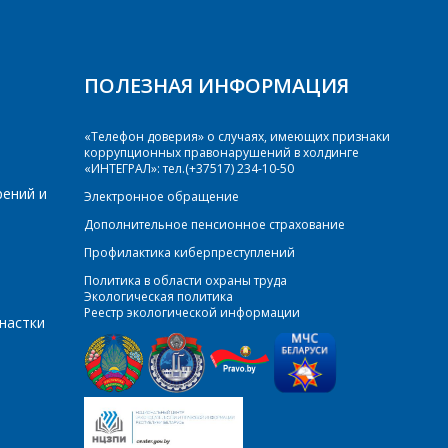
ПОЛЕЗНАЯ ИНФОРМАЦИЯ
«Телефон доверия» о случаях, имеющих признаки
коррупционных правонарушений в холдинге
«ИНТЕГРАЛ»: тел.(+37517) 234-10-50
рений и
Электронное обращение
Дополнительное пенсионное страхование
Профилактика киберпреступлений
Политика в области охраны труда
Экологическая политика
Реестр экологической информации
настки