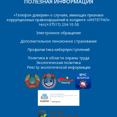
ПОЛЕЗНАЯ ИНФОРМАЦИЯ
«Телефон доверия» о случаях, имеющих признаки
коррупционных правонарушений в холдинге «ИНТЕГРАЛ»:
тел.(+37517) 234-10-50
Электронное обращение
Дополнительное пенсионное страхование
Профилактика киберпреступлений
Политика в области охраны труда
Экологическая политика
Реестр экологической информации