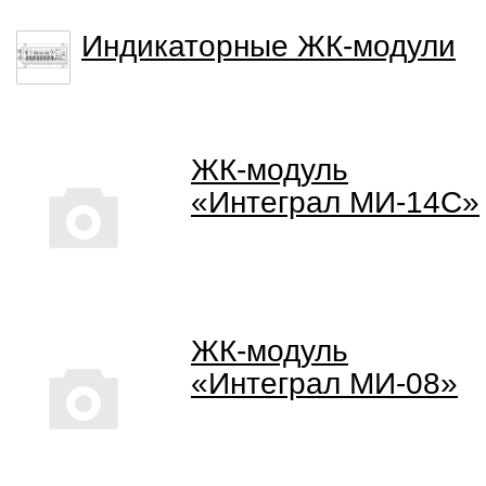
Индикаторные ЖК-модули
ЖК-модуль
«Интеграл МИ-14C»
ЖК-модуль
«Интеграл МИ-08»