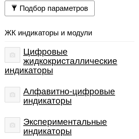
Подбор параметров
ЖК индикаторы и модули
Цифровые
жидкокристаллические
индикаторы
Алфавитно-цифровые
индикаторы
Экспериментальные
индикаторы