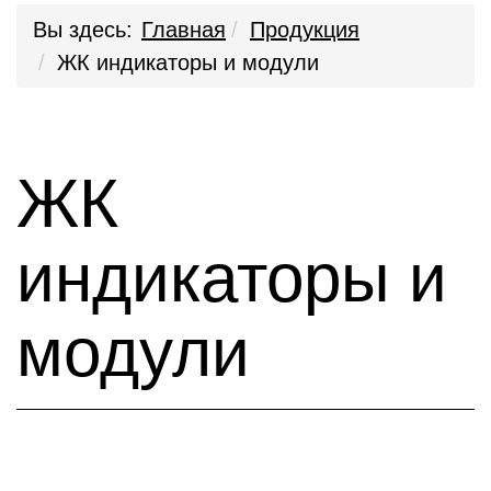
Вы здесь:
Главная
Продукция
ЖК индикаторы и модули
ЖК
индикаторы и
модули