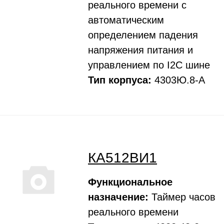
реального времени с
автоматическим
определением падения
напряжения питания и
управлением по I2C шине
Тип корпуса:
4303Ю.8-А
КА512ВИ1
Функциональное
назначение:
Таймер часов
реального времени