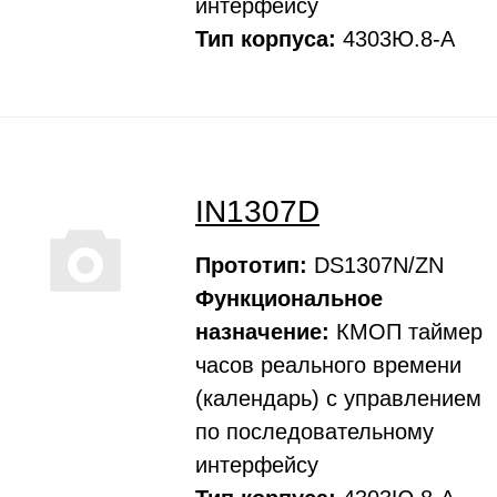
интерфейсу
Тип корпуса:
4303Ю.8-А
IN1307D
Прототип:
DS1307N/ZN
Функциональное
назначение:
КМОП таймер
часов реального времени
(календарь) с управлением
по последовательному
интерфейсу