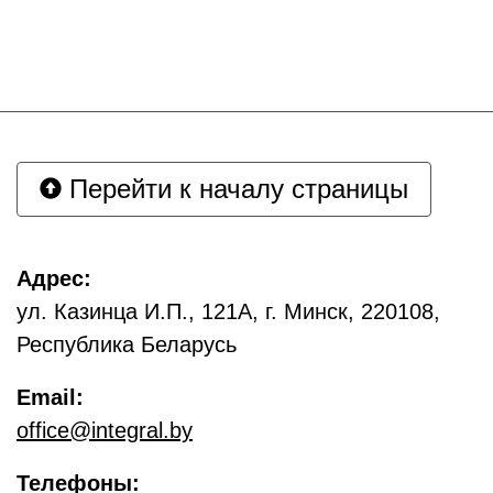
Перейти к началу страницы
Адрес:
ул. Казинца И.П., 121А, г. Минск, 220108,
Республика Беларусь
Email:
office@integral.by
Телефоны: