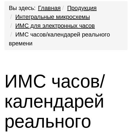
Вы здесь:
Главная
Продукция
Интегральные микросхемы
ИМС для электронных часов
ИМС часов/календарей реального
времени
ИМС часов/
календарей
реального