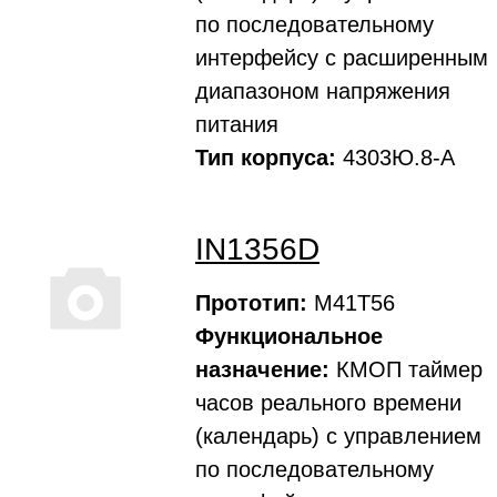
по последовательному
интерфейсу с расширенным
диапазоном напряжения
питания
Тип корпуса:
4303Ю.8-А
IN1356D
Прототип:
M41T56
Функциональное
назначение:
КМОП таймер
часов реального времени
(календарь) с управлением
по последовательному