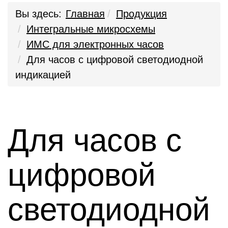
Вы здесь:
Главная
Продукция
Интегральные микросхемы
ИМС для электронных часов
Для часов с цифровой светодиодной
индикацией
Для часов с
цифровой
светодиодной