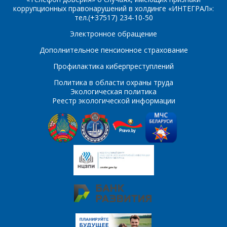
коррупционных правонарушений в холдинге «ИНТЕГРАЛ»:
тел.(+37517) 234-10-50
ОТПРАВИТЬ
Электронное обращение
Дополнительное пенсионное страхование
Профилактика киберпреступлений
Политика в области охраны труда
Экологическая политика
Реестр экологической информации