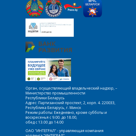
Орган, осуществляющий владельческий надзор, –
Министерство промышленности
Республики Беларусь
Адрес: Партизанский проспект, 2, корп. 4. 220033,
Республика Беларусь, г. Минск
Режим работы: Ежедневно, кроме субботы и
воскресенья с 9.00. до 18.00,
обед с 13.00 до 14.00
ОАО "ИНТЕГРАЛ" - управляющая компания
холдинга "ИНТЕГРАЛ",