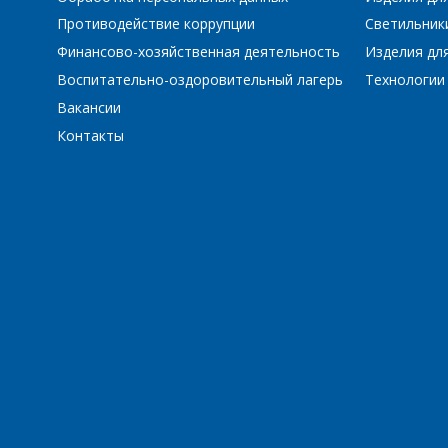
Противодействие коррупции
Светильник
Финансово-хозяйственная деятельность
Изделия для
Воспитательно-оздоровительный лагерь
Технологии
Вакансии
Контакты