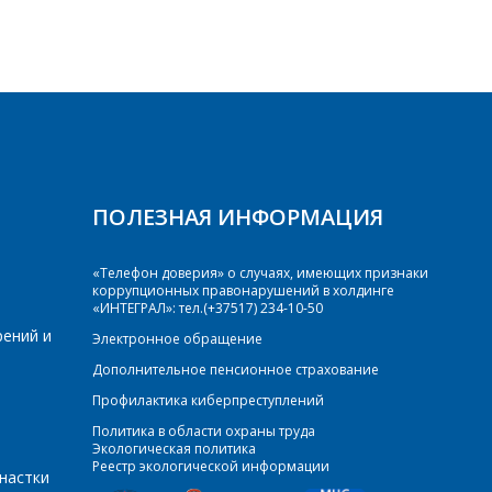
ПОЛЕЗНАЯ ИНФОРМАЦИЯ
«Телефон доверия» о случаях, имеющих признаки
коррупционных правонарушений в холдинге
«ИНТЕГРАЛ»: тел.(+37517) 234-10-50
рений и
Электронное обращение
Дополнительное пенсионное страхование
Профилактика киберпреступлений
Политика в области охраны труда
Экологическая политика
Реестр экологической информации
настки