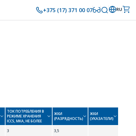
+375 (17) 371 00 07
RU
ТОК ПОТРЕБЛЕНИЯ В
ЖКИ
ЖКИ
Р
РЕЖИМЕ ХРАНЕНИЯ
(РАЗРЯДНОСТЬ)
(УКАЗАТЕЛИ)
ICCS, МКА, НЕ БОЛЕЕ
3
3,5