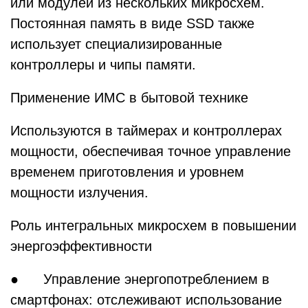
или модулей из нескольких микросхем.
Постоянная память в виде SSD также
использует специализированные
контроллеры и чипы памяти.
Применение ИМС в бытовой технике
Используются в таймерах и контроллерах
мощности, обеспечивая точное управление
временем приготовления и уровнем
мощности излучения.
Роль интегральных микросхем в повышении
энергоэффективности
● Управление энергопотреблением в
смартфонах: отслеживают использование