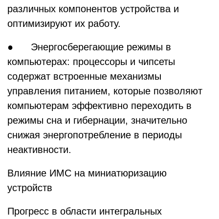
различных компонентов устройства и
оптимизируют их работу.
● Энергосберегающие режимы в
компьютерах: процессоры и чипсеты
содержат встроенные механизмы
управления питанием, которые позволяют
компьютерам эффективно переходить в
режимы сна и гибернации, значительно
снижая энергопотребление в периоды
неактивности.
Влияние ИМС на миниатюризацию
устройств
Прогресс в области интегральных