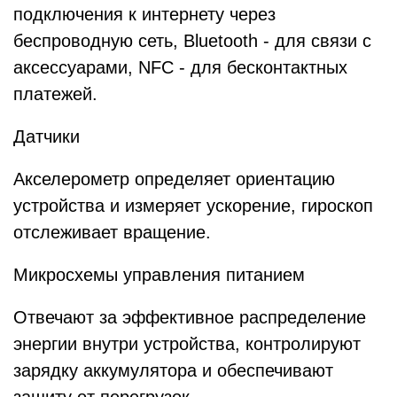
подключения к интернету через
беспроводную сеть, Bluetooth - для связи с
аксессуарами, NFC - для бесконтактных
платежей.
Датчики
Акселерометр определяет ориентацию
устройства и измеряет ускорение, гироскоп
отслеживает вращение.
Микросхемы управления питанием
Отвечают за эффективное распределение
энергии внутри устройства, контролируют
зарядку аккумулятора и обеспечивают