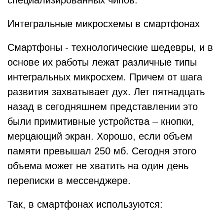
специализированных чипов.
Интегральные микросхемы в смартфонах
Смартфоны - технологические шедевры, и в
основе их работы лежат различные типы
интегральных микросхем. Причем от шага
развития захватывает дух. Лет пятнадцать
назад в сегодняшнем представлении это
были примитивные устройства – кнопки,
мерцающий экран. Хорошо, если объем
памяти превышал 250 мб. Сегодня этого
объема может не хватить на один день
переписки в мессенджере.
Так, в смартфонах используются: