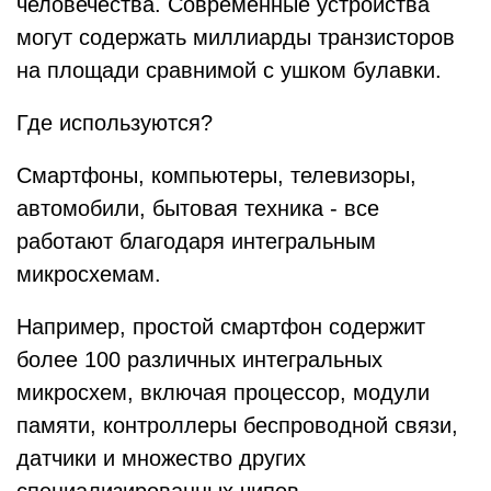
человечества. Современные устройства
могут содержать миллиарды транзисторов
на площади сравнимой с ушком булавки.
Где используются?
Смартфоны, компьютеры, телевизоры,
автомобили, бытовая техника - все
работают благодаря интегральным
микросхемам.
Например, простой смартфон содержит
более 100 различных интегральных
микросхем, включая процессор, модули
памяти, контроллеры беспроводной связи,
датчики и множество других