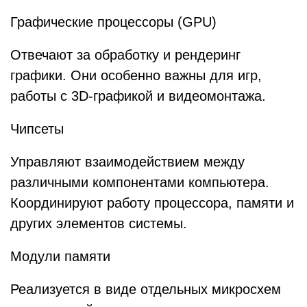
Графические процессоры (GPU)
Отвечают за обработку и рендеринг
графики. Они особенно важны для игр,
работы с 3D-графикой и видеомонтажа.
Чипсеты
Управляют взаимодействием между
различными компонентами компьютера.
Координируют работу процессора, памяти и
других элементов системы.
Модули памяти
Реализуется в виде отдельных микросхем