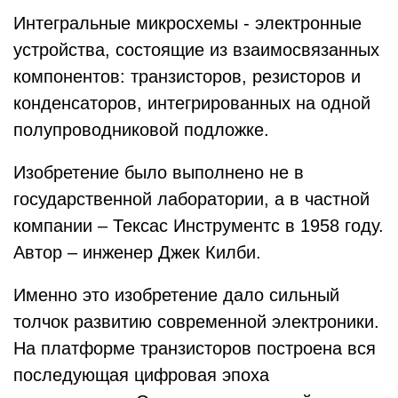
Интегральные микросхемы - электронные
устройства, состоящие из взаимосвязанных
компонентов: транзисторов, резисторов и
конденсаторов, интегрированных на одной
полупроводниковой подложке.
Изобретение было выполнено не в
государственной лаборатории, а в частной
компании – Тексас Инструментс в 1958 году.
Автор – инженер Джек Килби.
Именно это изобретение дало сильный
толчок развитию современной электроники.
На платформе транзисторов построена вся
последующая цифровая эпоха