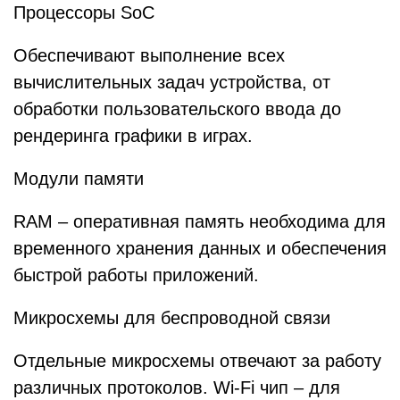
Процессоры SoC
Обеспечивают выполнение всех
вычислительных задач устройства, от
обработки пользовательского ввода до
рендеринга графики в играх.
Модули памяти
RAM – оперативная память необходима для
временного хранения данных и обеспечения
быстрой работы приложений.
Микросхемы для беспроводной связи
Отдельные микросхемы отвечают за работу
различных протоколов. Wi-Fi чип – для