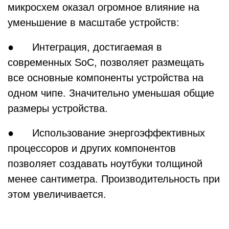
микросхем оказал огромное влияние на
уменьшение в масштабе устройств:
● Интеграция, достигаемая в
современных SoC, позволяет размещать
все основные компоненты устройства на
одном чипе. Значительно уменьшая общие
размеры устройства.
● Использование энергоэффективных
процессоров и других компонентов
позволяет создавать ноутбуки толщиной
менее сантиметра. Производительность при
этом увеличивается.