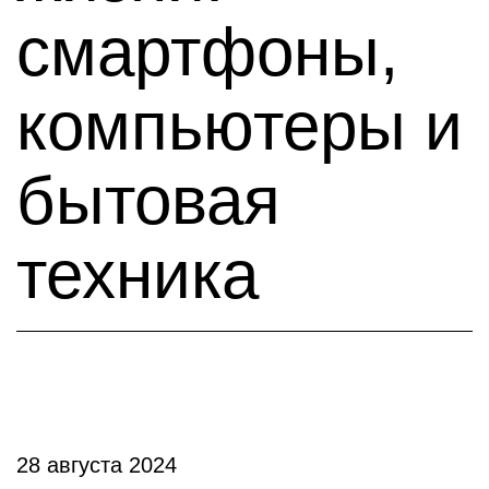
смартфоны,
компьютеры и
бытовая
техника
28 августа 2024