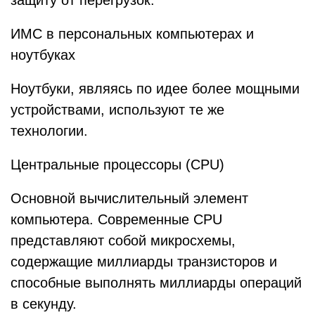
защиту от перегрузок.
ИМС в персональных компьютерах и
ноутбуках
Ноутбуки, являясь по идее более мощными
устройствами, используют те же
технологии.
Центральные процессоры (CPU)
Основной вычислительный элемент
компьютера. Современные CPU
представляют собой микросхемы,
содержащие миллиарды транзисторов и
способные выполнять миллиарды операций
в секунду.