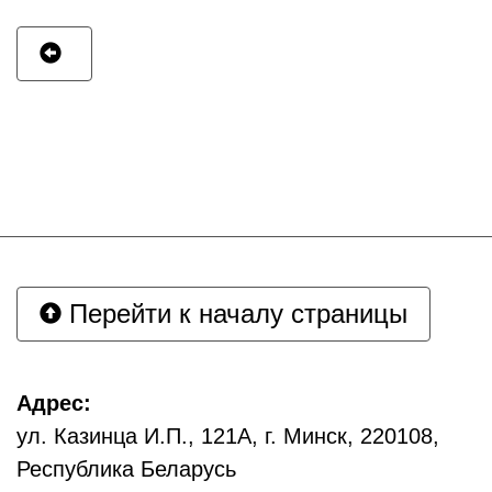
Перейти к началу страницы
Адрес:
ул. Казинца И.П., 121А, г. Минск, 220108,
Республика Беларусь